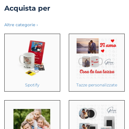
Acquista per
Altre categorie ›
Spotify
Tazze personalizzate