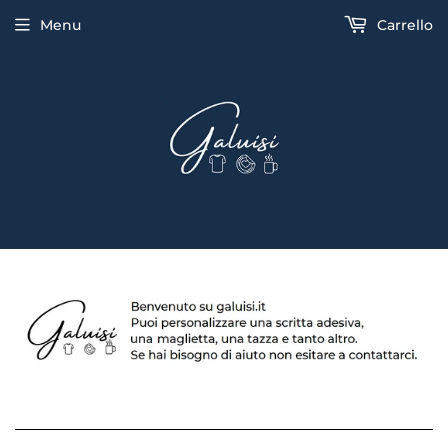
Menu
Carrello