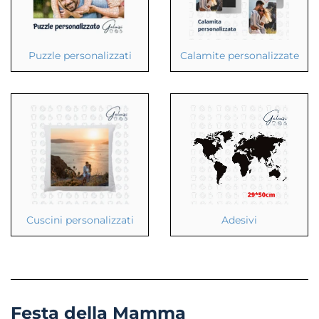
Puzzle personalizzati
Calamite personalizzate
Cuscini personalizzati
Adesivi
Festa della Mamma