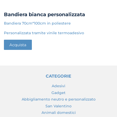
Bandiera bianca personalizzata
Bandiera 70cm*100cm in poliestere
Personalizzata tramite vinile termoadesivo
Acquista
CATEGORIE
Adesivi
Gadget
Abbigliamento neutro e personalizzato
San Valentino
Animali domestici