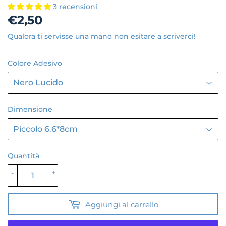
3 recensioni
€2,50
€2,50
Qualora ti servisse una mano non esitare a scriverci!
Colore Adesivo
Dimensione
Quantità
-
+
Aggiungi al carrello