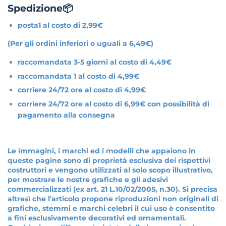
Spedizione📦
posta1 al costo di 2,99€
(Per gli ordini inferiori o uguali a 6,49€)
raccomandata 3-5 giorni al costo di 4,49€
raccomandata 1 al costo di 4,99€
corriere 24/72 ore al costo di 4,99€
corriere 24/72 ore al costo di 6,99€ con possibilità di
pagamento alla consegna
Le immagini, i marchi ed i modelli che appaiono in
queste pagine sono di proprietà esclusiva dei rispettivi
costruttori e vengono utilizzati al solo scopo illustrativo,
per mostrare le nostre grafiche e gli adesivi
commercializzati (ex art. 21 L.10/02/2005, n.30). Si precisa
altresì che l'articolo propone riproduzioni non originali di
grafiche, stemmi e marchi celebri il cui uso è consentito
a fini esclusivamente decorativi ed ornamentali.