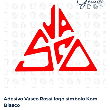
Adesivo Vasco Rossi logo simbolo Kom
Blasco