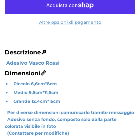
Altre opzioni di pagamento
Descrizione🔎
Adesivo Vasco Rossi
Dimensioni📏
Piccolo 6,6cm*8cm
Medio 9,5cm*11,5cm
Grande 12,4cm*15cm
Per diverse dimensioni comunicarlo tramite messaggio
Adesivo senza fondo, composto solo dalla parte
colorata visibile in foto
(Contattare per modifiche)