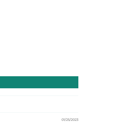
01/25/2023