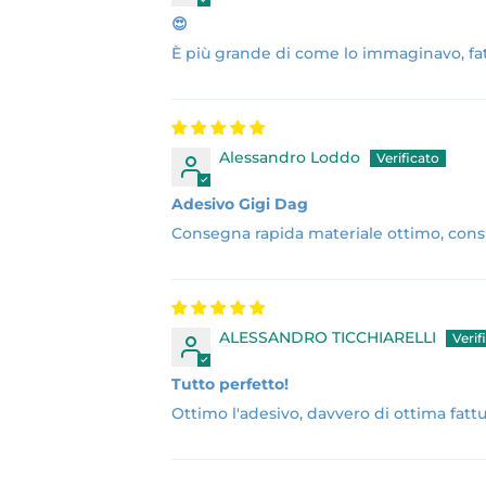
😍
È più grande di come lo immaginavo, fa
Alessandro Loddo
Adesivo Gigi Dag
Consegna rapida materiale ottimo, consi
ALESSANDRO TICCHIARELLI
Tutto perfetto!
Ottimo l'adesivo, davvero di ottima fatt