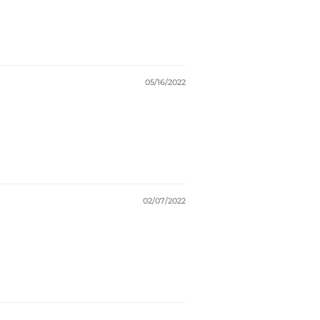
05/16/2022
02/07/2022