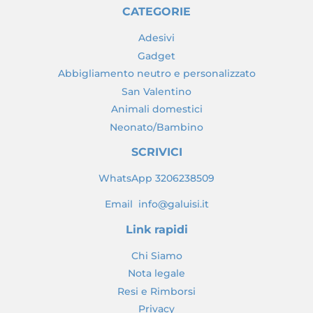
CATEGORIE
Adesivi
Gadget
Abbigliamento neutro e personalizzato
San Valentino
Animali domestici
Neonato/Bambino
SCRIVICI
WhatsApp 3206238509
Email info@galuisi.it
Link rapidi
Chi Siamo
Nota legale
Resi e Rimborsi
Privacy