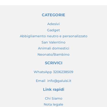
CATEGORIE
Adesivi
Gadget
Abbigliamento neutro e personalizzato
San Valentino
Animali domestici
Neonato/Bambino
SCRIVICI
WhatsApp 3206238509
Email info@galuisi.it
Link rapidi
Chi Siamo
Nota legale