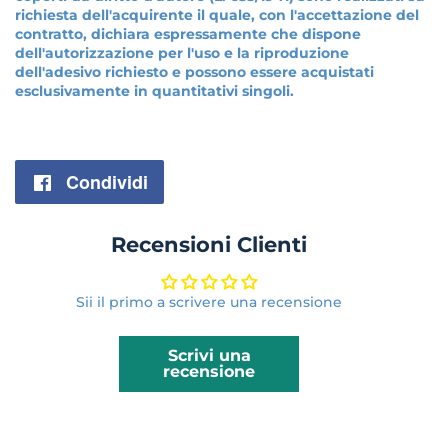
richiesta dell'acquirente il quale, con l'accettazione del
contratto, dichiara espressamente che dispone
dell'autorizzazione per l'uso e la riproduzione
dell'adesivo richiesto e possono essere acquistati
esclusivamente in quantitativi singoli.
Condividi
Condividi
su
Recensioni Clienti
Facebook
Sii il primo a scrivere una recensione
Scrivi una
recensione