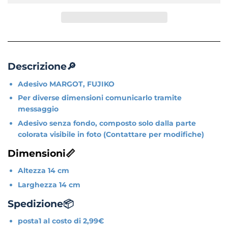
Descrizione🔎
Adesivo MARGOT, FUJIKO
Per diverse dimensioni comunicarlo tramite
messaggio
Adesivo senza fondo, composto solo dalla parte
colorata visibile in foto (Contattare per modifiche)
Dimensioni📏
Altezza 14 cm
Larghezza 14 cm
Spedizione📦
posta1 al costo di 2,99€