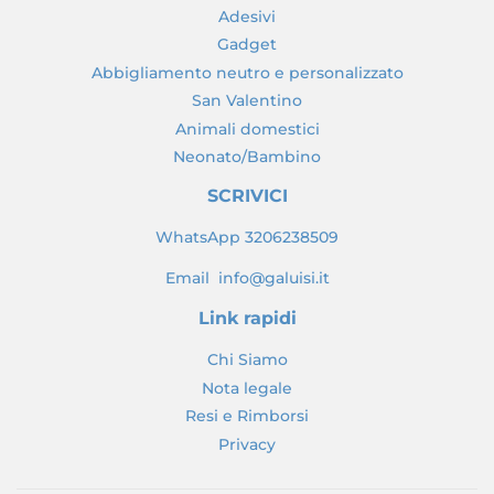
Adesivi
Gadget
Abbigliamento neutro e personalizzato
San Valentino
Animali domestici
Neonato/Bambino
SCRIVICI
WhatsApp 3206238509
Email info@galuisi.it
Link rapidi
Chi Siamo
Nota legale
Resi e Rimborsi
Privacy