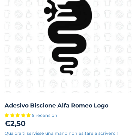
Adesivo Biscione Alfa Romeo Logo
5 recensioni
€2,50
€2,50
Qualora ti servisse una mano non esitare a scriverci!