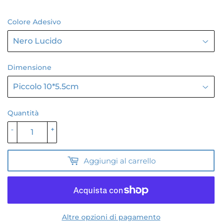
Colore Adesivo
Dimensione
Quantità
-
+
Aggiungi al carrello
Altre opzioni di pagamento