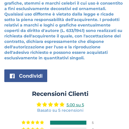
grafiche, stemmi e marchi celebri il cui uso è consentito
a fini esclusivamente decorativi ed ornamentali.
Qualsiasi uso difforme è vietato dalla legge e ricade
sotto la piena responsabilità dell'acquirente. I prodotti
relativi a marchi e loghi o grafiche eventualmente
coperti da diritto d'autore (L. 633/1941) sono realizzati su
richiesta dell'acquirente il quale, con l'accettazione del
contratto, dichiara espressamente che dispone
dell'autorizzazione per l'uso e la riproduzione
dell'adesivo richiesto e possono essere acquistati
esclusivamente in quantitativi singoli.
Condividi
Condividi
su
Recensioni Clienti
Facebook
5.00 su 5
Basato su 5 recensioni
5