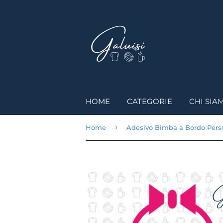
HOME
CATEGORIE
CHI SIA
›
Home