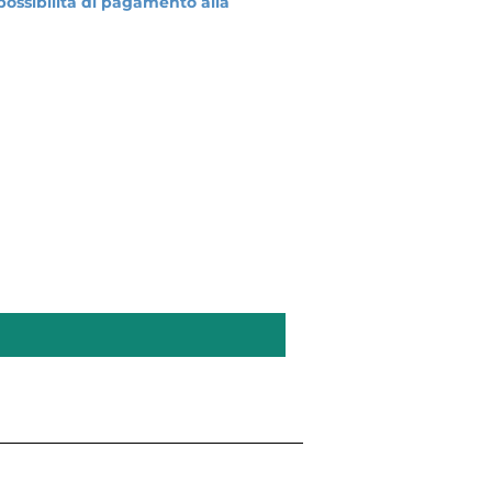
 possibilità di pagamento alla