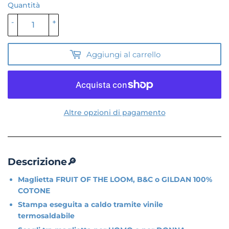
Quantità
-
+
Aggiungi al carrello
Altre opzioni di pagamento
Descrizione🔎
Maglietta FRUIT OF THE LOOM, B&C o GILDAN 100%
COTONE
Stampa eseguita a caldo tramite vinile
termosaldabile