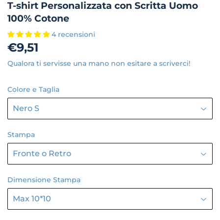
T-shirt Personalizzata con Scritta Uomo
100% Cotone
4 recensioni
€9,51
€9,51
Qualora ti servisse una mano non esitare a scriverci!
Colore e Taglia
Stampa
Dimensione Stampa