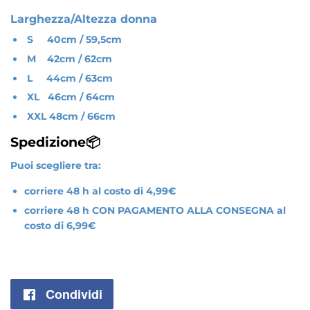
Larghezza/Altezza donna
S 40cm / 59,5cm
M 42cm / 62cm
L 44cm / 63cm
XL 46cm / 64cm
XXL 48cm / 66cm
Spedizione📦
Puoi scegliere tra:
corriere 48 h al costo di 4,99€
corriere 48 h CON PAGAMENTO ALLA CONSEGNA al
costo di 6,99€
Condividi
Condividi