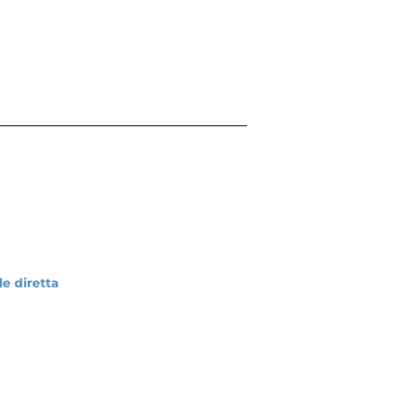
e diretta