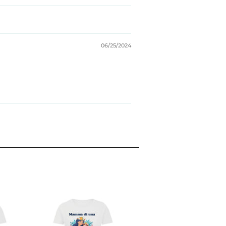
06/25/2024