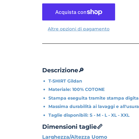
Altre opzioni di pagamento
Descrizione🔎
T-SHIRT Gildan
Materiale: 100% COTONE
Stampa eseguita tramite stampa digital
Massima durabilità ai lavaggi e all'usura
Taglie disponibili: S - M - L - XL - XXL
Dimensioni taglie📏
Larghezza/Altezza Uomo