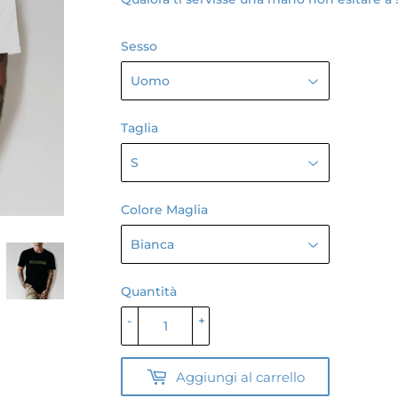
Sesso
Taglia
Colore Maglia
Quantità
-
+
Aggiungi al carrello