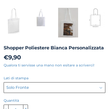
Shopper Poliestere Bianca Personalizzata
€9,90
€9,90
Qualora ti servisse una mano non esitare a scriverci!
Lati di stampa
Quantità
-
+