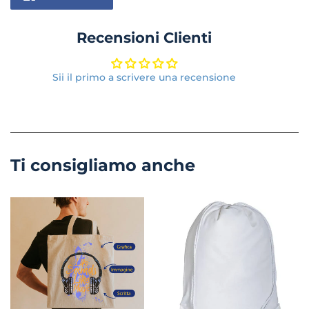
su
Recensioni Clienti
Facebook
Sii il primo a scrivere una recensione
Ti consigliamo anche