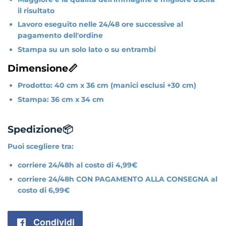
il risultato
Lavoro eseguito nelle 24/48 ore successive al
pagamento dell'ordine
Stampa su un solo lato o su entrambi
Dimensione📏
Prodotto: 40 cm x 36 cm (manici esclusi +30 cm)
Stampa: 36 cm x 34 cm
Spedizione📦
Puoi scegliere tra:
corriere 24/48h al costo di 4,99€
corriere 24/48h CON PAGAMENTO ALLA CONSEGNA al
costo di 6,99€
Condividi
Condividi