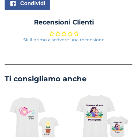
Condividi
Condividi
su
Recensioni Clienti
Facebook
Sii il primo a scrivere una recensione
Ti consigliamo anche