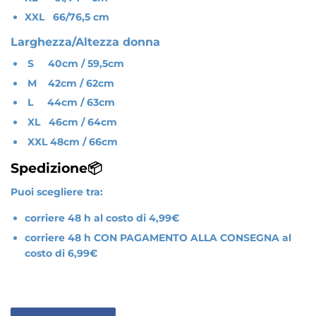
XXL 66/76,5 cm
Larghezza/Altezza donna
S 40cm / 59,5cm
M 42cm / 62cm
L 44cm / 63cm
XL 46cm / 64cm
XXL 48cm / 66cm
Spedizione📦
Puoi scegliere tra:
corriere 48 h al costo di 4,99€
corriere 48 h CON PAGAMENTO ALLA CONSEGNA al
costo di 6,99€