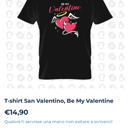
T-shirt San Valentino, Be My Valentine
€14,90
€14,90
Qualora ti servisse una mano non esitare a scriverci!