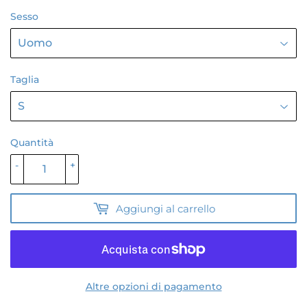
Sesso
Taglia
Quantità
-
+
Aggiungi al carrello
Altre opzioni di pagamento