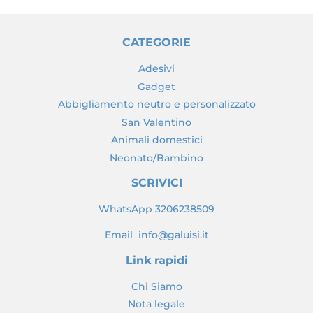
CATEGORIE
Adesivi
Gadget
Abbigliamento neutro e personalizzato
San Valentino
Animali domestici
Neonato/Bambino
SCRIVICI
WhatsApp 3206238509
Email info@galuisi.it
Link rapidi
Chi Siamo
Nota legale