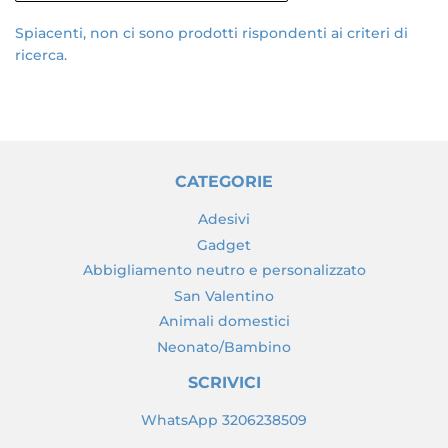
Spiacenti, non ci sono prodotti rispondenti ai criteri di
ricerca.
CATEGORIE
Adesivi
Gadget
Abbigliamento neutro e personalizzato
San Valentino
Animali domestici
Neonato/Bambino
SCRIVICI
WhatsApp 3206238509